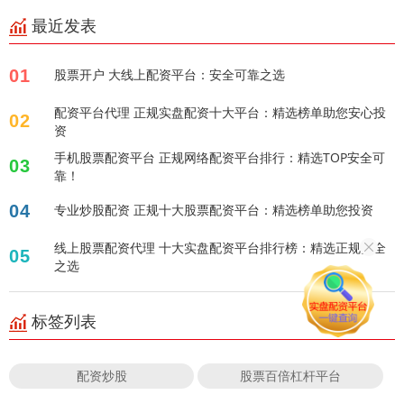
最近发表
01
股票开户 大线上配资平台：安全可靠之选
配资平台代理 正规实盘配资十大平台：精选榜单助您安心投
02
资
手机股票配资平台 正规网络配资平台排行：精选TOP安全可
03
靠！
04
专业炒股配资 正规十大股票配资平台：精选榜单助您投资
线上股票配资代理 十大实盘配资平台排行榜：精选正规安全
05
之选
标签列表
配资炒股
股票百倍杠杆平台