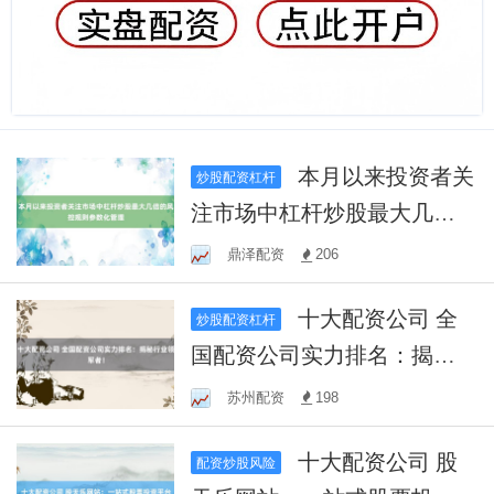
本月以来投资者关
炒股配资杠杆
注市场中杠杆炒股最大几倍
的风控规则参数化管理
鼎泽配资
206
十大配资公司 全
炒股配资杠杆
国配资公司实力排名：揭秘
行业领军者！
苏州配资
198
十大配资公司 股
配资炒股风险