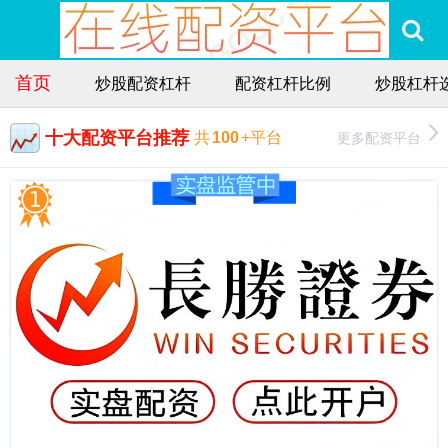
首页
炒股配资杠杆
配资杠杆比例
炒股杠杆
十大配资平台推荐
更多配资平台
共
100
+平台