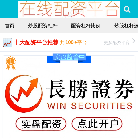
首页
炒股配资杠杆
配资杠杆比例
炒股杠杆
十大配资平台推荐
更多配资平台
共
100
+平台