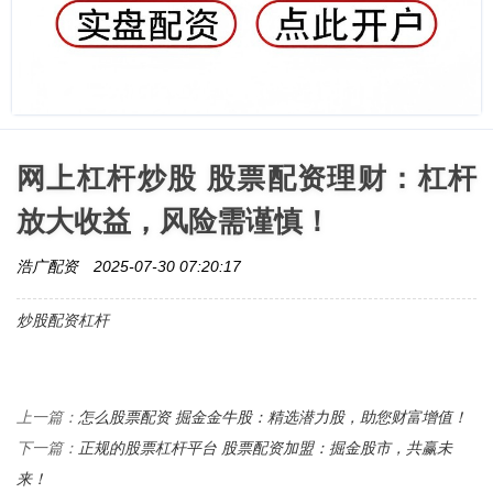
网上杠杆炒股 股票配资理财：杠杆
放大收益，风险需谨慎！
浩广配资
2025-07-30 07:20:17
炒股配资杠杆
怎么股票配资 掘金金牛股：精选潜力股，助您财富增值！
上一篇：
正规的股票杠杆平台 股票配资加盟：掘金股市，共赢未
下一篇：
来！