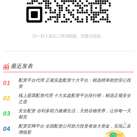
最近发表
配资平台代理 正规实盘配资十大平台：精选榜单助您安心投
01
资
线上股票配资代理 十大实盘配资平台排行榜：精选正规安全
02
之选
安全配资 谷利多助力健康生活，天然谷物营养，让你每一天
03
都充
配资官网平台 全国配资公司助力投资者放大资金，实现财富
04
增值新