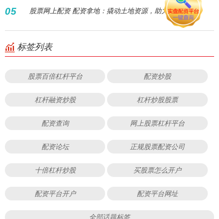
05
股票网上配资 配资拿地：撬动土地资源，助力企业扩张！
标签列表
股票百倍杠杆平台
配资炒股
杠杆融资炒股
杠杆炒股股票
配资查询
网上股票杠杆平台
配资论坛
正规股票配资公司
十倍杠杆炒股
买股票怎么开户
配资平台开户
配资平台网址
全部话题标签