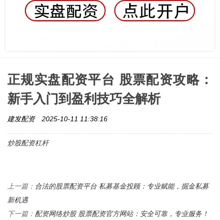
正规实盘配资平台 股票配资攻略：
新手入门到盈利技巧全解析
建发配资
2025-10-11 11:38:16
炒股配资杠杆
合法的股票配资平台 私募基金投顾：专业赋能，掘金私募
上一篇：
新机遇
配资网络炒股 股票配资官方网站：安全可靠，专业服务！
下一篇：