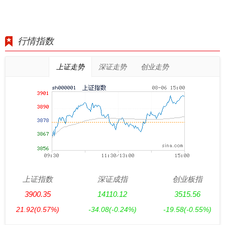
行情指数
上证走势
深证走势
创业走势
上证指数
深证成指
创业板指
3900.35
14110.12
3515.56
21.92
(0.57%)
-34.08
(-0.24%)
-19.58
(-0.55%)