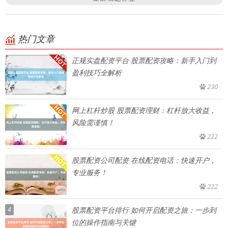
热门文章
正规实盘配资平台 股票配资攻略：新手入门到
盈利技巧全解析
230
网上杠杆炒股 股票配资理财：杠杆放大收益，
风险需谨慎！
222
股票配资公司配资 在线配资电话：快速开户，
专业服务！
222
4
股票配资平台排行 如何开启配资之旅：一步到
位的操作指南与关键