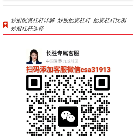
炒股配资杠杆详解_炒股配资杠杆_配资杠杆比例_
炒股杠杆选择